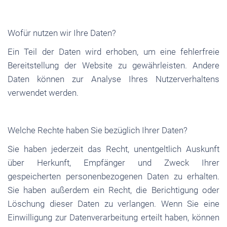
Wofür nutzen wir Ihre Daten?
Ein Teil der Daten wird erhoben, um eine fehlerfreie
Bereitstellung der Website zu gewährleisten. Andere
Daten können zur Analyse Ihres Nutzerverhaltens
verwendet werden.
Welche Rechte haben Sie bezüglich Ihrer Daten?
Sie haben jederzeit das Recht, unentgeltlich Auskunft
über Herkunft, Empfänger und Zweck Ihrer
gespeicherten personenbezogenen Daten zu erhalten.
Sie haben außerdem ein Recht, die Berichtigung oder
Löschung dieser Daten zu verlangen. Wenn Sie eine
Einwilligung zur Datenverarbeitung erteilt haben, können