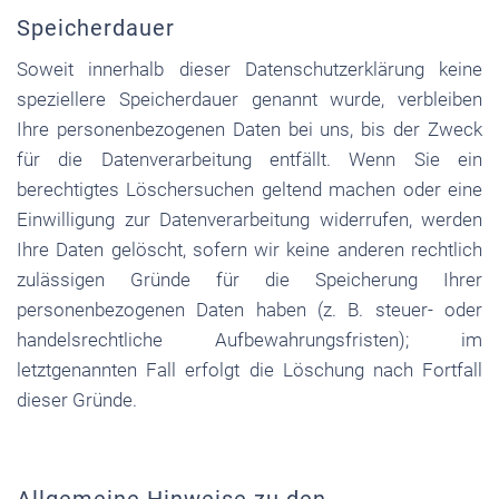
Speicherdauer
Soweit innerhalb dieser Datenschutzerklärung keine
speziellere Speicherdauer genannt wurde, verbleiben
Ihre personenbezogenen Daten bei uns, bis der Zweck
für die Datenverarbeitung entfällt. Wenn Sie ein
berechtigtes Löschersuchen geltend machen oder eine
Einwilligung zur Datenverarbeitung widerrufen, werden
Ihre Daten gelöscht, sofern wir keine anderen rechtlich
zulässigen Gründe für die Speicherung Ihrer
personenbezogenen Daten haben (z. B. steuer- oder
handelsrechtliche Aufbewahrungsfristen); im
letztgenannten Fall erfolgt die Löschung nach Fortfall
dieser Gründe.