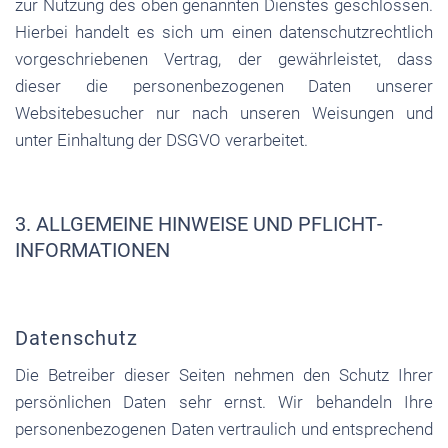
zur Nutzung des oben genannten Dienstes geschlossen.
Hierbei handelt es sich um einen datenschutzrechtlich
vorgeschriebenen Vertrag, der gewährleistet, dass
dieser die personenbezogenen Daten unserer
Websitebesucher nur nach unseren Weisungen und
unter Einhaltung der DSGVO verarbeitet.
3. ALLGEMEINE HINWEISE UND PFLICHT­
INFORMATIONEN
Datenschutz
Die Betreiber dieser Seiten nehmen den Schutz Ihrer
persönlichen Daten sehr ernst. Wir behandeln Ihre
personenbezogenen Daten vertraulich und entsprechend