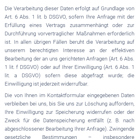
Die Verarbeitung dieser Daten erfolgt auf Grundlage von
Art. 6 Abs. 1 lit. b DSGVO, sofern Ihre Anfrage mit der
Erfüllung eines Vertrags zusammenhängt oder zur
Durchführung vorvertraglicher Maßnahmen erforderlich
ist. In allen übrigen Fällen beruht die Verarbeitung auf
unserem berechtigten Interesse an der effektiven
Bearbeitung der an uns gerichteten Anfragen (Art. 6 Abs.
1 lit. f DSGVO) oder auf Ihrer Einwilligung (Art. 6 Abs. 1
lit. a DSGVO) sofern diese abgefragt wurde; die
Einwilligung ist jederzeit widerrufbar.
Die von Ihnen im Kontaktformular eingegebenen Daten
verbleiben bei uns, bis Sie uns zur Löschung auffordern,
Ihre Einwilligung zur Speicherung widerrufen oder der
Zweck für die Datenspeicherung entfällt (z. B. nach
abgeschlossener Bearbeitung Ihrer Anfrage). Zwingende
gesetzliche Bestimmungen – insbesondere