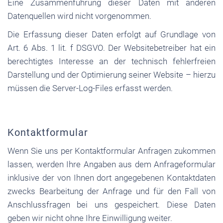
Eine Zusammenführung dieser Daten mit anderen
Datenquellen wird nicht vorgenommen.
Die Erfassung dieser Daten erfolgt auf Grundlage von
Art. 6 Abs. 1 lit. f DSGVO. Der Websitebetreiber hat ein
berechtigtes Interesse an der technisch fehlerfreien
Darstellung und der Optimierung seiner Website – hierzu
müssen die Server-Log-Files erfasst werden.
Kontaktformular
Wenn Sie uns per Kontaktformular Anfragen zukommen
lassen, werden Ihre Angaben aus dem Anfrageformular
inklusive der von Ihnen dort angegebenen Kontaktdaten
zwecks Bearbeitung der Anfrage und für den Fall von
Anschlussfragen bei uns gespeichert. Diese Daten
geben wir nicht ohne Ihre Einwilligung weiter.