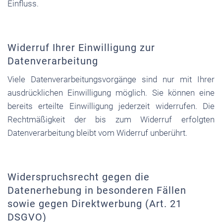
Einfluss.
Widerruf Ihrer Einwilligung zur
Datenverarbeitung
Viele Datenverarbeitungsvorgänge sind nur mit Ihrer
ausdrücklichen Einwilligung möglich. Sie können eine
bereits erteilte Einwilligung jederzeit widerrufen. Die
Rechtmäßigkeit der bis zum Widerruf erfolgten
Datenverarbeitung bleibt vom Widerruf unberührt.
Widerspruchsrecht gegen die
Datenerhebung in besonderen Fällen
sowie gegen Direktwerbung (Art. 21
DSGVO)