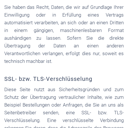
Sie haben das Recht, Daten, die wir auf Grundlage Ihrer
Einwilligung oder in Erfüllung eines Vertrags
automatisiert verarbeiten, an sich oder an einen Dritten
in einem gängigen, maschinenlesbaren Format
aushändigen zu lassen. Sofern Sie die direkte
Übertragung der Daten an einen anderen
Verantwortlichen verlangen, erfolgt dies nur, soweit es
technisch machbar ist.
SSL- bzw. TLS-Verschlüsselung
Diese Seite nutzt aus Sicherheitsgründen und zum
Schutz der Übertragung vertraulicher Inhalte, wie zum
Beispiel Bestellungen oder Anfragen, die Sie an uns als
Seitenbetreiber senden, eine SSL- bzw. TLS-
Verschlüsselung. Eine verschlüsselte Verbindung