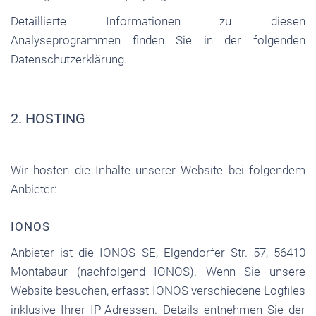
Detaillierte Informationen zu diesen
Analyseprogrammen finden Sie in der folgenden
Datenschutzerklärung.
2. HOSTING
Wir hosten die Inhalte unserer Website bei folgendem
Anbieter:
IONOS
Anbieter ist die IONOS SE, Elgendorfer Str. 57, 56410
Montabaur (nachfolgend IONOS). Wenn Sie unsere
Website besuchen, erfasst IONOS verschiedene Logfiles
inklusive Ihrer IP-Adressen. Details entnehmen Sie der