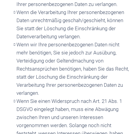
Ihrer personenbezogenen Daten zu verlangen.
Wenn die Verarbeitung Ihrer personenbezogenen
Daten unrechtmäßig geschah/geschieht, können
Sie statt der Löschung die Einschränkung der
Datenverarbeitung verlangen.
Wenn wir Ihre personenbezogenen Daten nicht
mehr benötigen, Sie sie jedoch zur Ausübung,
Verteidigung oder Geltendmachung von
Rechtsansprüchen benötigen, haben Sie das Recht,
statt der Löschung die Einschränkung der
Verarbeitung Ihrer personenbezogenen Daten zu
verlangen.
Wenn Sie einen Widerspruch nach Art. 21 Abs. 1
DSGVO eingelegt haben, muss eine Abwägung
zwischen Ihren und unseren Interessen
vorgenommen werden. Solange noch nicht
feststeht, wessen Interessen überwiegen, haben