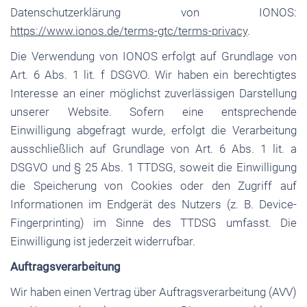
Datenschutzerklärung von IONOS:
https://www.ionos.de/terms-gtc/terms-privacy
.
Die Verwendung von IONOS erfolgt auf Grundlage von
Art. 6 Abs. 1 lit. f DSGVO. Wir haben ein berechtigtes
Interesse an einer möglichst zuverlässigen Darstellung
unserer Website. Sofern eine entsprechende
Einwilligung abgefragt wurde, erfolgt die Verarbeitung
ausschließlich auf Grundlage von Art. 6 Abs. 1 lit. a
DSGVO und § 25 Abs. 1 TTDSG, soweit die Einwilligung
die Speicherung von Cookies oder den Zugriff auf
Informationen im Endgerät des Nutzers (z. B. Device-
Fingerprinting) im Sinne des TTDSG umfasst. Die
Einwilligung ist jederzeit widerrufbar.
Auftragsverarbeitung
Wir haben einen Vertrag über Auftragsverarbeitung (AVV)