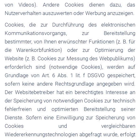
von Videos). Andere Cookies dienen dazu, das
Nutzerverhalten auszuwerten oder Werbung anzuzeigen.
Cookies, die zur Durchführung des elektronischen
Kommunikationsvorgangs, zur Bereitstellung
bestimmter, von Ihnen erwünschter Funktionen (z. B. für
die Warenkorbfunktion) oder zur Optimierung der
Website (z. B. Cookies zur Messung des Webpublikums)
erforderlich sind (notwendige Cookies), werden auf
Grundlage von Art. 6 Abs. 1 lit. f DSGVO gespeichert,
sofern keine andere Rechtsgrundlage angegeben wird.
Der Websitebetreiber hat ein berechtigtes Interesse an
der Speicherung von notwendigen Cookies zur technisch
fehlerfreien und optimierten Bereitstellung seiner
Dienste. Sofern eine Einwilligung zur Speicherung von
Cookies und vergleichbaren
Wiedererkennungstechnologien abgefragt wurde, erfolgt