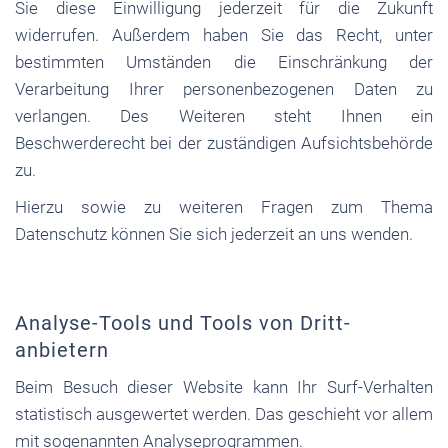
Sie diese Einwilligung jederzeit für die Zukunft
widerrufen. Außerdem haben Sie das Recht, unter
bestimmten Umständen die Einschränkung der
Verarbeitung Ihrer personenbezogenen Daten zu
verlangen. Des Weiteren steht Ihnen ein
Beschwerderecht bei der zuständigen Aufsichtsbehörde
zu.
Hierzu sowie zu weiteren Fragen zum Thema
Datenschutz können Sie sich jederzeit an uns wenden.
Analyse-Tools und Tools von Dritt­
anbietern
Beim Besuch dieser Website kann Ihr Surf-Verhalten
statistisch ausgewertet werden. Das geschieht vor allem
mit sogenannten Analyseprogrammen.