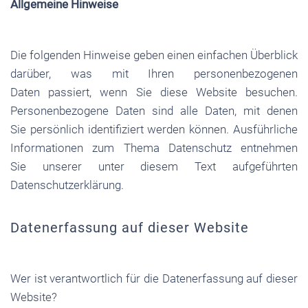
Allgemeine Hinweise
Die folgenden Hinweise geben einen einfachen Überblick
darüber, was mit Ihren personenbezogenen
Daten passiert, wenn Sie diese Website besuchen.
Personenbezogene Daten sind alle Daten, mit denen
Sie persönlich identifiziert werden können. Ausführliche
Informationen zum Thema Datenschutz entnehmen
Sie unserer unter diesem Text aufgeführten
Datenschutzerklärung.
Datenerfassung auf dieser Website
Wer ist verantwortlich für die Datenerfassung auf dieser
Website?