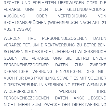
RECHTE UND FREIHEITEN ÜBERWIEGEN ODER DIE
VERARBEITUNG DIENT DER GELTENDMACHUNG,
AUSÜBUNG ODER VERTEIDIGUNG VON
RECHTSANSPRÜCHEN (WIDERSPRUCH NACH ART. 21
ABS. 1 DSGVO).
WERDEN IHRE PERSONENBEZOGENEN DATEN
VERARBEITET, UM DIREKTWERBUNG ZU BETREIBEN,
SO HABEN SIE DAS RECHT, JEDERZEIT WIDERSPRUCH
GEGEN DIE VERARBEITUNG SIE BETREFFENDER
PERSONENBEZOGENER DATEN ZUM ZWECKE
DERARTIGER WERBUNG EINZULEGEN; DIES GILT
AUCH FÜR DAS PROFILING, SOWEIT ES MIT SOLCHER
DIREKTWERBUNG IN VERBINDUNG STEHT. WENN SIE
WIDERSPRECHEN, WERDEN IHRE
PERSONENBEZOGENEN DATEN ANSCHLIESSEND
NICHT MEHR ZUM ZWECKE DER DIREKTWERBUNG