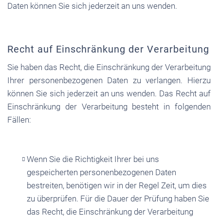
Daten können Sie sich jederzeit an uns wenden.
Recht auf Einschränkung der Verarbeitung
Sie haben das Recht, die Einschränkung der Verarbeitung
Ihrer personenbezogenen Daten zu verlangen. Hierzu
können Sie sich jederzeit an uns wenden. Das Recht auf
Einschränkung der Verarbeitung besteht in folgenden
Fällen:
Wenn Sie die Richtigkeit Ihrer bei uns
gespeicherten personenbezogenen Daten
bestreiten, benötigen wir in der Regel Zeit, um dies
zu überprüfen. Für die Dauer der Prüfung haben Sie
das Recht, die Einschränkung der Verarbeitung