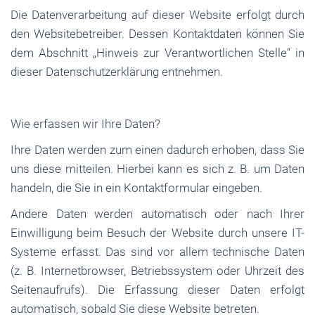
Die Datenverarbeitung auf dieser Website erfolgt durch
den Websitebetreiber. Dessen Kontaktdaten können Sie
dem Abschnitt „Hinweis zur Verantwortlichen Stelle“ in
dieser Datenschutzerklärung entnehmen.
Wie erfassen wir Ihre Daten?
Ihre Daten werden zum einen dadurch erhoben, dass Sie
uns diese mitteilen. Hierbei kann es sich z. B. um Daten
handeln, die Sie in ein Kontaktformular eingeben.
Andere Daten werden automatisch oder nach Ihrer
Einwilligung beim Besuch der Website durch unsere IT-
Systeme erfasst. Das sind vor allem technische Daten
(z. B. Internetbrowser, Betriebssystem oder Uhrzeit des
Seitenaufrufs). Die Erfassung dieser Daten erfolgt
automatisch, sobald Sie diese Website betreten.