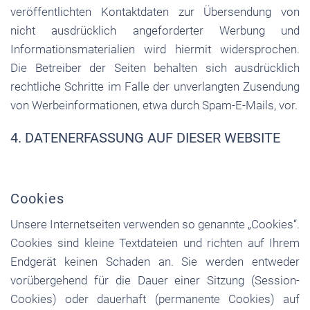
veröffentlichten Kontaktdaten zur Übersendung von
nicht ausdrücklich angeforderter Werbung und
Informationsmaterialien wird hiermit widersprochen.
Die Betreiber der Seiten behalten sich ausdrücklich
rechtliche Schritte im Falle der unverlangten Zusendung
von Werbeinformationen, etwa durch Spam-E-Mails, vor.
4. DATENERFASSUNG AUF DIESER WEBSITE
Cookies
Unsere Internetseiten verwenden so genannte „Cookies“.
Cookies sind kleine Textdateien und richten auf Ihrem
Endgerät keinen Schaden an. Sie werden entweder
vorübergehend für die Dauer einer Sitzung (Session-
Cookies) oder dauerhaft (permanente Cookies) auf