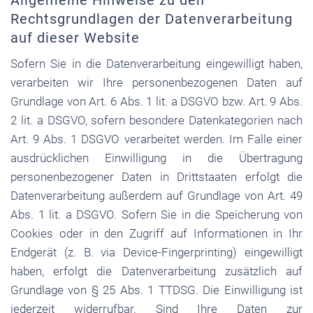
Allgemeine Hinweise zu den
Rechtsgrundlagen der Datenverarbeitung
auf dieser Website
Sofern Sie in die Datenverarbeitung eingewilligt haben,
verarbeiten wir Ihre personenbezogenen Daten auf
Grundlage von Art. 6 Abs. 1 lit. a DSGVO bzw. Art. 9 Abs.
2 lit. a DSGVO, sofern besondere Datenkategorien nach
Art. 9 Abs. 1 DSGVO verarbeitet werden. Im Falle einer
ausdrücklichen Einwilligung in die Übertragung
personenbezogener Daten in Drittstaaten erfolgt die
Datenverarbeitung außerdem auf Grundlage von Art. 49
Abs. 1 lit. a DSGVO. Sofern Sie in die Speicherung von
Cookies oder in den Zugriff auf Informationen in Ihr
Endgerät (z. B. via Device-Fingerprinting) eingewilligt
haben, erfolgt die Datenverarbeitung zusätzlich auf
Grundlage von § 25 Abs. 1 TTDSG. Die Einwilligung ist
jederzeit widerrufbar. Sind Ihre Daten zur