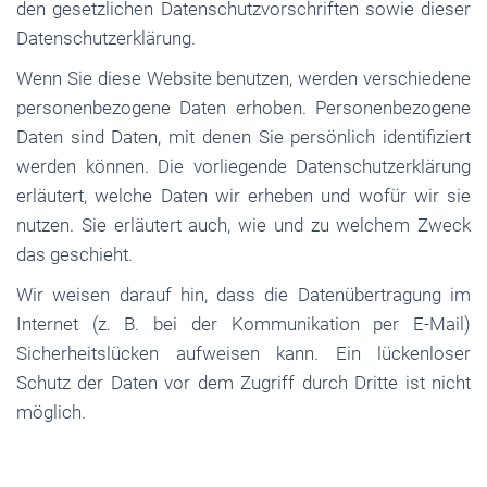
den gesetzlichen Datenschutzvorschriften sowie dieser
Datenschutzerklärung.
Wenn Sie diese Website benutzen, werden verschiedene
personenbezogene Daten erhoben. Personenbezogene
Daten sind Daten, mit denen Sie persönlich identifiziert
werden können. Die vorliegende Datenschutzerklärung
erläutert, welche Daten wir erheben und wofür wir sie
nutzen. Sie erläutert auch, wie und zu welchem Zweck
das geschieht.
Wir weisen darauf hin, dass die Datenübertragung im
Internet (z. B. bei der Kommunikation per E-Mail)
Sicherheitslücken aufweisen kann. Ein lückenloser
Schutz der Daten vor dem Zugriff durch Dritte ist nicht
möglich.