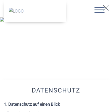
DATENSCHUTZ
1. Datenschutz auf einen Blick