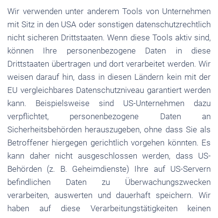
Wir verwenden unter anderem Tools von Unternehmen
mit Sitz in den USA oder sonstigen datenschutzrechtlich
nicht sicheren Drittstaaten. Wenn diese Tools aktiv sind,
können Ihre personenbezogene Daten in diese
Drittstaaten übertragen und dort verarbeitet werden. Wir
weisen darauf hin, dass in diesen Ländern kein mit der
EU vergleichbares Datenschutzniveau garantiert werden
kann. Beispielsweise sind US-Unternehmen dazu
verpflichtet, personenbezogene Daten an
Sicherheitsbehörden herauszugeben, ohne dass Sie als
Betroffener hiergegen gerichtlich vorgehen könnten. Es
kann daher nicht ausgeschlossen werden, dass US-
Behörden (z. B. Geheimdienste) Ihre auf US-Servern
befindlichen Daten zu Überwachungszwecken
verarbeiten, auswerten und dauerhaft speichern. Wir
haben auf diese Verarbeitungstätigkeiten keinen