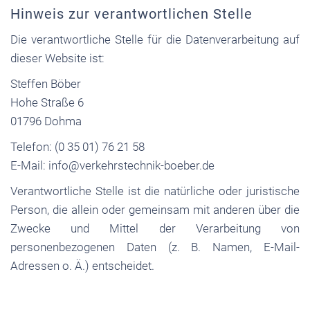
Hinweis zur verantwortlichen Stelle
Die verantwortliche Stelle für die Datenverarbeitung auf
dieser Website ist:
Steffen Böber
Hohe Straße 6
01796 Dohma
Telefon: (0 35 01) 76 21 58
E-Mail: info@verkehrstechnik-boeber.de
Verantwortliche Stelle ist die natürliche oder juristische
Person, die allein oder gemeinsam mit anderen über die
Zwecke und Mittel der Verarbeitung von
personenbezogenen Daten (z. B. Namen, E-Mail-
Adressen o. Ä.) entscheidet.