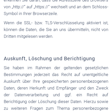
erkennen Sie daran, dass die Adresszeile des Browsers
von „http://“ auf „https://“ wechselt und an dem Schloss-
Symbol in Ihrer Browserzeile.
Wenn die SSL- bzw. TLS-Verschlüsselung aktiviert ist,
können die Daten, die Sie an uns übermitteln, nicht von
Dritten mitgelesen werden.
Auskunft, Löschung und Berichtigung
Sie haben im Rahmen der geltenden gesetzlichen
Bestimmungen jederzeit das Recht auf unentgeltliche
Auskunft über Ihre gespeicherten personenbezogenen
Daten, deren Herkunft und Empfänger und den Zweck
der Datenverarbeitung und ggf. ein Recht auf
Berichtigung oder Löschung dieser Daten. Hierzu sowie
zu weiteren Fragen zum Thema personenbezogene