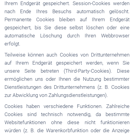
Ihrem Endgerät gespeichert. Session-Cookies werden
nach Ende Ihres Besuchs automatisch gelöscht.
Permanente Cookies bleiben auf Ihrem Endgerät
gespeichert, bis Sie diese selbst löschen oder eine
automatische Löschung durch Ihren Webbrowser
erfolgt.
Teilweise können auch Cookies von Drittunternehmen
auf Ihrem Endgerät gespeichert werden, wenn Sie
unsere Seite betreten (Third-Party-Cookies). Diese
ermöglichen uns oder Ihnen die Nutzung bestimmter
Dienstleistungen des Drittunternehmens (z. B. Cookies
zur Abwicklung von Zahlungsdienstleistungen).
Cookies haben verschiedene Funktionen. Zahlreiche
Cookies sind technisch notwendig, da bestimmte
Websitefunktionen ohne diese nicht funktionieren
würden (z. B. die Warenkorbfunktion oder die Anzeige