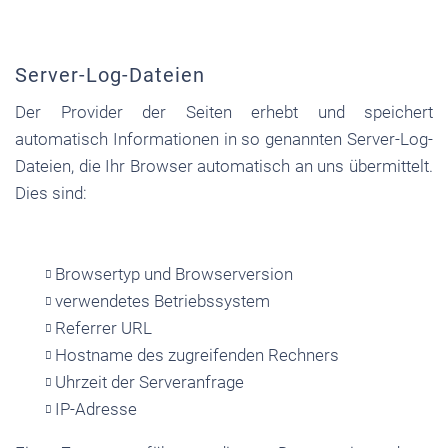
Server-Log-Dateien
Der Provider der Seiten erhebt und speichert
automatisch Informationen in so genannten Server-Log-
Dateien, die Ihr Browser automatisch an uns übermittelt.
Dies sind:
Browsertyp und Browserversion
verwendetes Betriebssystem
Referrer URL
Hostname des zugreifenden Rechners
Uhrzeit der Serveranfrage
IP-Adresse