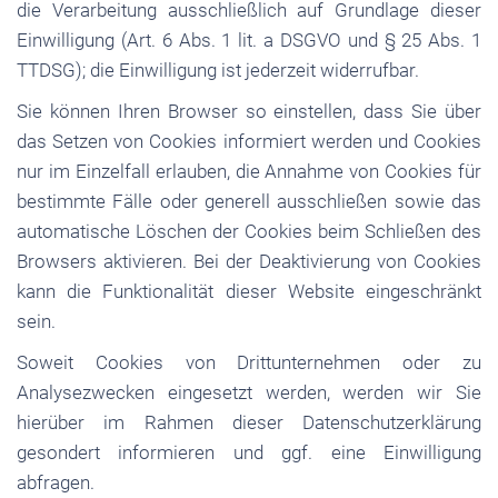
die Verarbeitung ausschließlich auf Grundlage dieser
Einwilligung (Art. 6 Abs. 1 lit. a DSGVO und § 25 Abs. 1
TTDSG); die Einwilligung ist jederzeit widerrufbar.
Sie können Ihren Browser so einstellen, dass Sie über
das Setzen von Cookies informiert werden und Cookies
nur im Einzelfall erlauben, die Annahme von Cookies für
bestimmte Fälle oder generell ausschließen sowie das
automatische Löschen der Cookies beim Schließen des
Browsers aktivieren. Bei der Deaktivierung von Cookies
kann die Funktionalität dieser Website eingeschränkt
sein.
Soweit Cookies von Drittunternehmen oder zu
Analysezwecken eingesetzt werden, werden wir Sie
hierüber im Rahmen dieser Datenschutzerklärung
gesondert informieren und ggf. eine Einwilligung
abfragen.