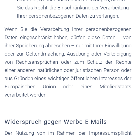
Sie das Recht, die Einschränkung der Verarbeitung
Ihrer personenbezogenen Daten zu verlangen.
Wenn Sie die Verarbeitung Ihrer personenbezogenen
Daten eingeschränkt haben, dürfen diese Daten – von
ihrer Speicherung abgesehen – nur mit Ihrer Einwilligung
oder zur Geltendmachung, Ausübung oder Verteidigung
von Rechtsansprüchen oder zum Schutz der Rechte
einer anderen natürlichen oder juristischen Person oder
aus Gründen eines wichtigen öffentlichen Interesses der
Europäischen Union oder eines Mitgliedstaats
verarbeitet werden.
Widerspruch gegen Werbe-E-Mails
Der Nutzung von im Rahmen der Impressumspflicht