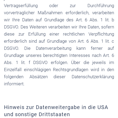
Vertragserfüllung oder zur Durchführung
vorvertraglicher Maßnahmen erforderlich, verarbeiten
wir Ihre Daten auf Grundlage des Art. 6 Abs. 1 lit. b
DSGVO. Des Weiteren verarbeiten wir Ihre Daten, sofern
diese zur Erfüllung einer rechtlichen Verpflichtung
erforderlich sind auf Grundlage von Art. 6 Abs. 1 lit. c
DSGVO. Die Datenverarbeitung kann ferner auf
Grundlage unseres berechtigten Interesses nach Art. 6
Abs. 1 lit. f DSGVO erfolgen. Über die jeweils im
Einzelfall einschlägigen Rechtsgrundlagen wird in den
folgenden Absätzen dieser Datenschutzerklärung
informiert.
Hinweis zur Datenweitergabe in die USA
und sonstige Drittstaaten