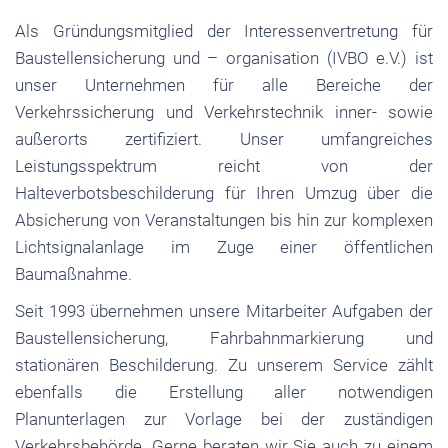
Als Gründungsmitglied der Interessenvertretung für
Baustellensicherung und – organisation (IVBO e.V.) ist
unser Unternehmen für alle Bereiche der
Verkehrssicherung und Verkehrstechnik inner- sowie
außerorts zertifiziert. Unser umfangreiches
Leistungsspektrum reicht von der
Halteverbotsbeschilderung für Ihren Umzug über die
Absicherung von Veranstaltungen bis hin zur komplexen
Lichtsignalanlage im Zuge einer öffentlichen
Baumaßnahme.
Seit 1993 übernehmen unsere Mitarbeiter Aufgaben der
Baustellensicherung, Fahrbahnmarkierung und
stationären Beschilderung. Zu unserem Service zählt
ebenfalls die Erstellung aller notwendigen
Planunterlagen zur Vorlage bei der zuständigen
Verkehrsbehörde. Gerne beraten wir Sie auch zu einem